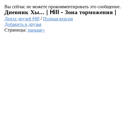
Вы сейчас не можете прокомментировать это сообщение.
Дневник Хы... | Hill - Зона торможения |
Лента друзей Hill
/
Полная версия
Добавить в друзья
Страницы:
раньше»