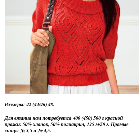
Размеры: 42 (44/46) 48.
Для вязания нам потребуется 400 (450) 500 г красной
пряжи: 50% хлопок, 50% полиакрил; 125 м/50 г. Прямые
спицы № 3,5 и № 4,5.