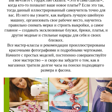
когда кто-то похвалит ваше новое платье? Если это так,
тогда данный иллюстрированный самоучитель точно для
вас. Из него вы узнаете, как выбрать лучшую швейную
машину, организовать свое рабочее место, научитесь
правильно снимать мерки и строить выкройки, а самое
главное – создавать эксклюзивные блузки, брюки, платья, и
другие модные и стильные наряды для себя и своих
близких.
Все мастер-классы и рекомендации проиллюстрированы
красочными фотографиями и подробными чертежами.
Начните с простых моделей, постепенно совершенствуйте
свое мастерство – и скоро вы забудете о том, как в
магазинах тратили долгие часы на поиски подходящего
размера и фасона.