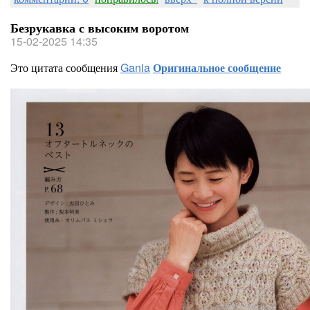
Безрукавка с высоким воротом
15-02-2025 14:35
Это цитата сообщения
Gania
Оригинальное сообщение