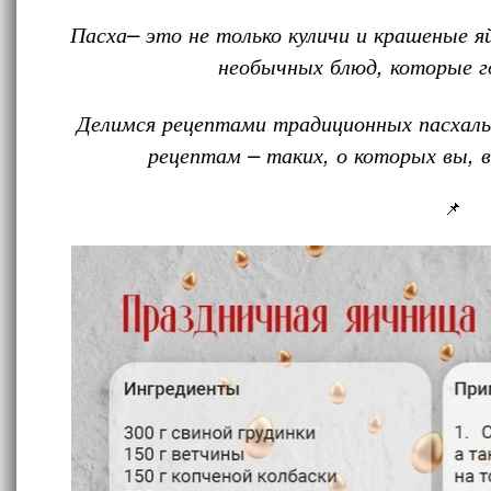
Пасха– это не только куличи и крашеные яй
необычных блюд, которые г
Делимся рецептами традиционных пасхаль
рецептам – таких, о которых вы,
📌