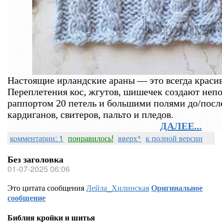
Настоящие ирландские араны — это всегда красиво
Переплетения кос, жгутов, шишечек создают непо
раппортом 20 петель и большими полями до/посл
кардиганов, свитеров, пальто и пледов.
ДАЛЕЕ...
комментарии: 1
понравилось!
вверх^
к полной версии
Без заголовка
01-07-2025 06:06
Это цитата сообщения
Лейла_Хилинская
Оригинальное
сообщение
Библия кройки и шитья