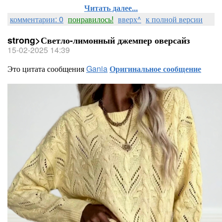
Читать далее...
комментарии: 0
понравилось!
вверх^
к полной версии
strong>Светло-лимонный джемпер оверсайз
15-02-2025 14:39
Это цитата сообщения
Gania
Оригинальное сообщение