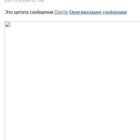
Это цитата сообщения
Gania
Оригинальное сообщение