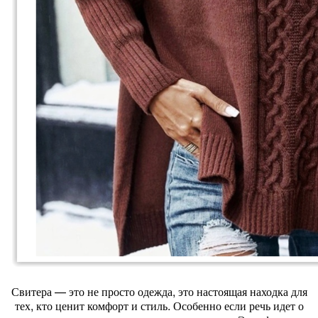
Свитера — это не просто одежда, это настоящая находка для
тех, кто ценит комфорт и стиль. Особенно если речь идет о