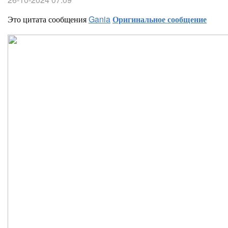
Это цитата сообщения
Gania
Оригинальное сообщение