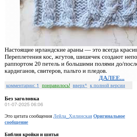
Настоящие ирландские араны — это всегда красиво
Переплетения кос, жгутов, шишечек создают непо
раппортом 20 петель и большими полями до/посл
кардиганов, свитеров, пальто и пледов.
ДАЛЕЕ...
комментарии: 1
понравилось!
вверх^
к полной версии
Без заголовка
01-07-2025 06:06
Это цитата сообщения
Лейла_Хилинская
Оригинальное
сообщение
Библия кройки и шитья