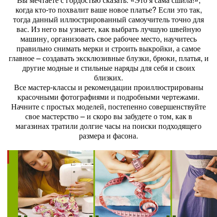
когда кто-то похвалит ваше новое платье? Если это так,
тогда данный иллюстрированный самоучитель точно для
вас. Из него вы узнаете, как выбрать лучшую швейную
машину, организовать свое рабочее место, научитесь
правильно снимать мерки и строить выкройки, а самое
главное – создавать эксклюзивные блузки, брюки, платья, и
другие модные и стильные наряды для себя и своих
близких.
Все мастер-классы и рекомендации проиллюстрированы
красочными фотографиями и подробными чертежами.
Начните с простых моделей, постепенно совершенствуйте
свое мастерство – и скоро вы забудете о том, как в
магазинах тратили долгие часы на поиски подходящего
размера и фасона.