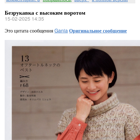
Безрукавка с высоким воротом
15-02-2025 14:35
Это цитата сообщения
Gania
Оригинальное сообщение