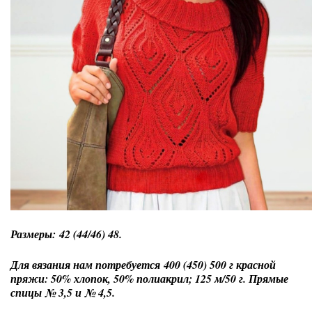
Размеры: 42 (44/46) 48.
Для вязания нам потребуется 400 (450) 500 г красной
пряжи: 50% хлопок, 50% полиакрил; 125 м/50 г. Прямые
спицы № 3,5 и № 4,5.