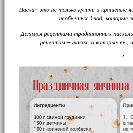
Пасха– это не только куличи и крашеные яй
необычных блюд, которые г
Делимся рецептами традиционных пасхаль
рецептам – таких, о которых вы,
📌