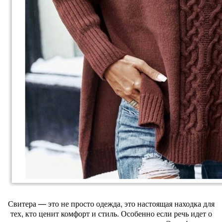
Свитера — это не просто одежда, это настоящая находка для
тех, кто ценит комфорт и стиль. Особенно если речь идет о