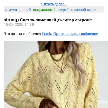
Читать далее...
комментарии: 0
понравилось!
вверх^
к полной версии
strong>Светло-лимонный джемпер оверсайз
15-02-2025 14:39
Это цитата сообщения
Gania
Оригинальное сообщение