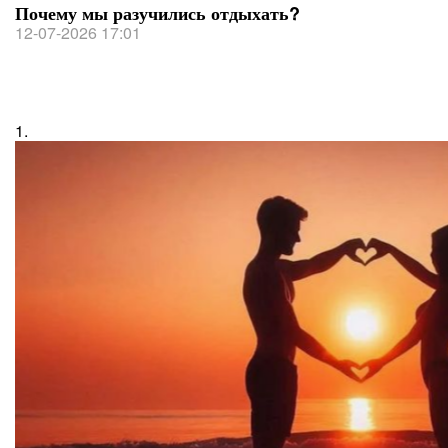
Почему мы разучились отдыхать?
12-07-2026 17:01
1.