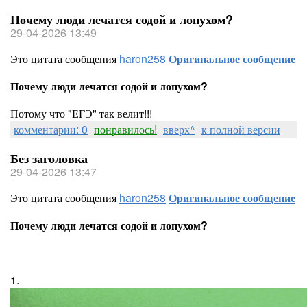
Почему люди лечатся содой и лопухом?
29-04-2026 13:49
Это цитата сообщения
haron258
Оригинальное сообщение
Почему люди лечатся содой и лопухом?
Потому что "ЕГЭ" так велит!!!
комментарии: 0
понравилось!
вверх^
к полной версии
Без заголовка
29-04-2026 13:47
Это цитата сообщения
haron258
Оригинальное сообщение
Почему люди лечатся содой и лопухом?
1.