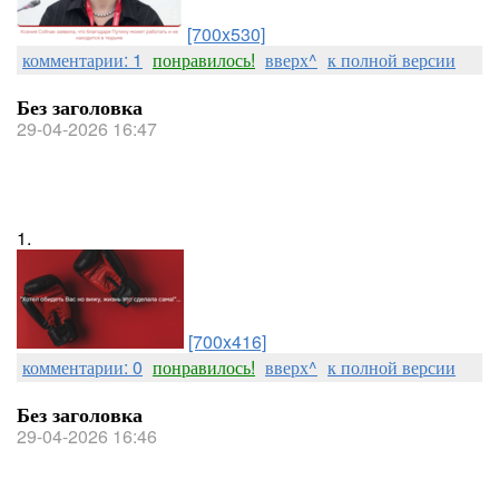
[700x530]
комментарии: 1
понравилось!
вверх^
к полной версии
Без заголовка
29-04-2026 16:47
1.
[700x416]
комментарии: 0
понравилось!
вверх^
к полной версии
Без заголовка
29-04-2026 16:46