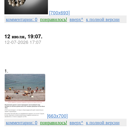
[700x693]
комментарии: 0
понравилось!
вверх^
к полной версии
12 июля, 19:07.
12-07-2026 17:07
1.
[663x700]
комментарии: 0
понравилось!
вверх^
к полной версии