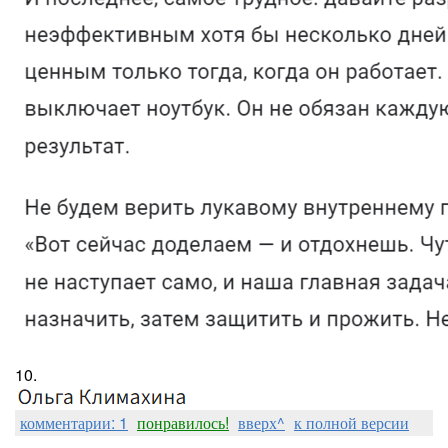
10.
комментарии: 1
понравилось!
вверх^
к полной версии