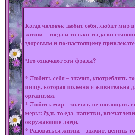
Когда человек любит себя, любит мир и
жизни – тогда и только тогда он станов
здоровым и по-настоящему привлекат
Что означают эти фразы?
* Любить себя – значит, употреблять т
пищу, которая полезна и живительна д
организма.
* Любить мир – значит, не поглощать е
меры: будь то еда, напитки, впечатлен
окружающие люди.
* Радоваться жизни – значит, ценить то