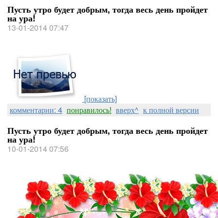
Пусть утро будет добрым, тогда весь день пройдет
на ура!
13-01-2014 07:47
[показать]
комментарии: 4
понравилось!
вверх^
к полной версии
Пусть утро будет добрым, тогда весь день пройдет
на ура!
10-01-2014 07:56