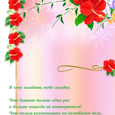
Я хочу загадать тебе загадку.
Что бывает только один раз
и больше никогда не повторяется?
Что нельзя разменивать на нелюбимое дело,