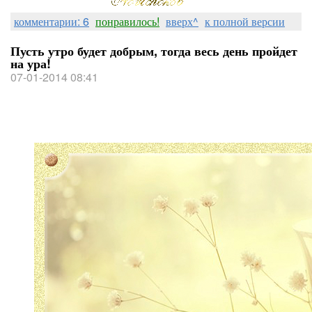
комментарии: 6
понравилось!
вверх^
к полной версии
Пусть утро будет добрым, тогда весь день пройдет
на ура!
07-01-2014 08:41