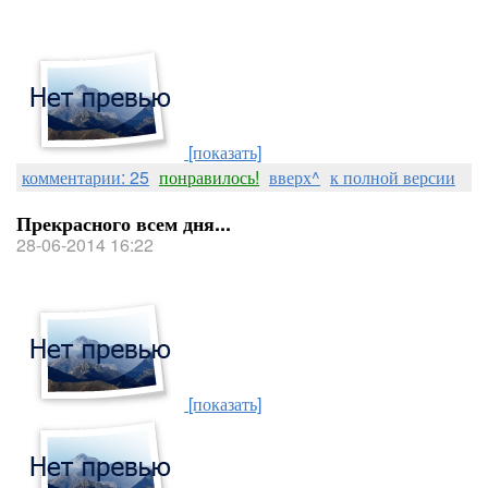
[показать]
комментарии: 25
понравилось!
вверх^
к полной версии
Прекрасного всем дня...
28-06-2014 16:22
[показать]