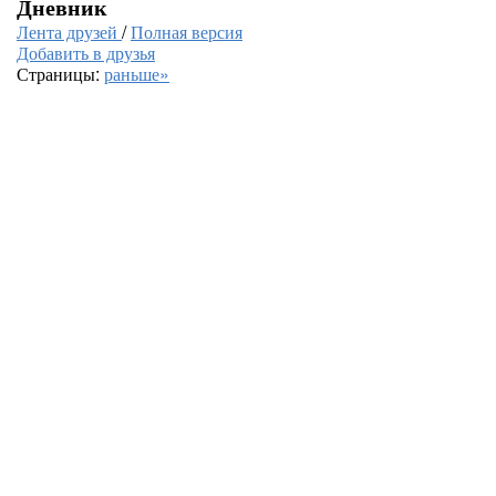
Дневник
Лента друзей
/
Полная версия
Добавить в друзья
Страницы:
раньше»