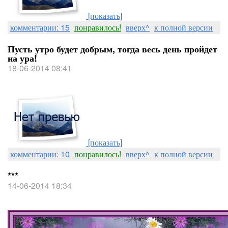
[показать]
комментарии: 15
понравилось!
вверх^
к полной версии
Пусть утро будет добрым, тогда весь день пройдет
на ура!
18-06-2014 08:41
[показать]
комментарии: 10
понравилось!
вверх^
к полной версии
***
14-06-2014 18:34