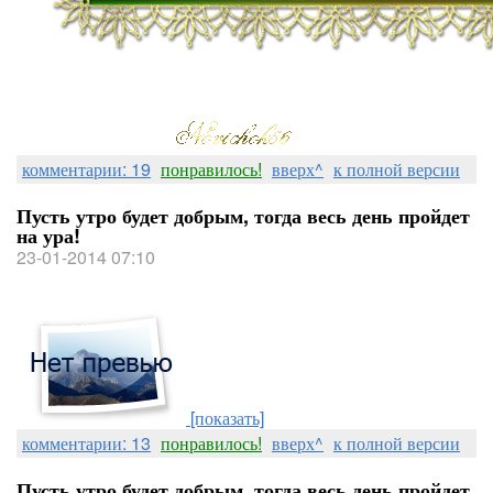
комментарии: 19
понравилось!
вверх^
к полной версии
Пусть утро будет добрым, тогда весь день пройдет
на ура!
23-01-2014 07:10
[показать]
комментарии: 13
понравилось!
вверх^
к полной версии
Пусть утро будет добрым, тогда весь день пройдет