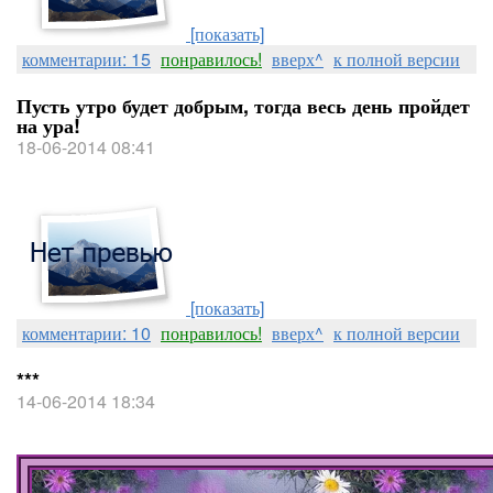
[показать]
комментарии: 15
понравилось!
вверх^
к полной версии
Пусть утро будет добрым, тогда весь день пройдет
на ура!
18-06-2014 08:41
[показать]
комментарии: 10
понравилось!
вверх^
к полной версии
***
14-06-2014 18:34