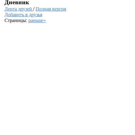
Дневник
Лента друзей
/
Полная версия
Добавить в друзья
Страницы:
раньше»