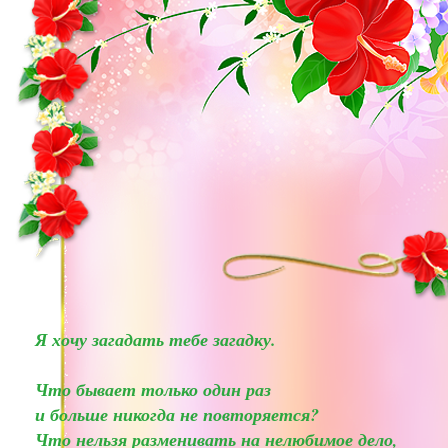
Я хочу загадать тебе загадку.
Что бывает только один раз
и больше никогда не повторяется?
Что нельзя разменивать на нелюбимое дело,