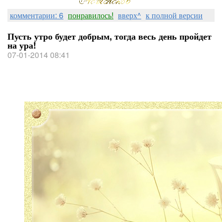
комментарии: 6
понравилось!
вверх^
к полной версии
Пусть утро будет добрым, тогда весь день пройдет
на ура!
07-01-2014 08:41