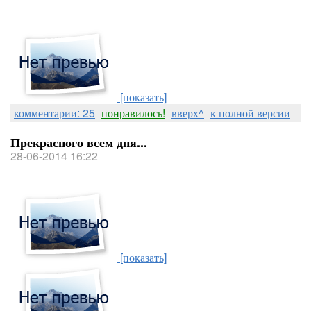
[показать]
комментарии: 25
понравилось!
вверх^
к полной версии
Прекрасного всем дня...
28-06-2014 16:22
[показать]