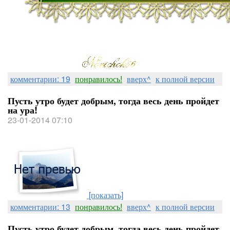
комментарии: 19
понравилось!
вверх^
к полной версии
Пусть утро будет добрым, тогда весь день пройдет
на ура!
23-01-2014 07:10
[показать]
комментарии: 13
понравилось!
вверх^
к полной версии
Пусть утро будет добрым, тогда весь день пройдет