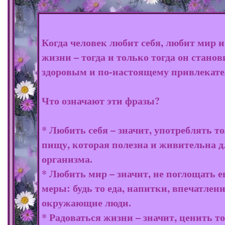
Когда человек любит себя, любит мир и
жизни – тогда и только тогда он станов
здоровым и по-настоящему привлекат
Что означают эти фразы?
* Любить себя – значит, употреблять т
пищу, которая полезна и живительна д
организма.
* Любить мир – значит, не поглощать е
меры: будь то еда, напитки, впечатлен
окружающие люди.
* Радоваться жизни – значит, ценить то