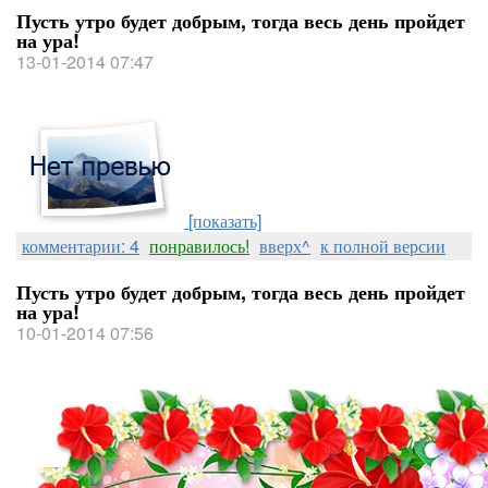
Пусть утро будет добрым, тогда весь день пройдет
на ура!
13-01-2014 07:47
[показать]
комментарии: 4
понравилось!
вверх^
к полной версии
Пусть утро будет добрым, тогда весь день пройдет
на ура!
10-01-2014 07:56