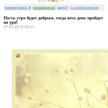
комментарии: 6
понравилось!
вверх^
к полной версии
Пусть утро будет добрым, тогда весь день пройдет
на ура!
07-01-2014 08:41