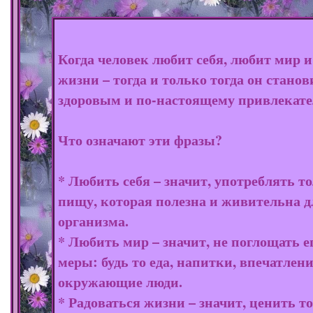
Когда человек любит себя, любит мир и
жизни – тогда и только тогда он станов
здоровым и по-настоящему привлекат
Что означают эти фразы?
* Любить себя – значит, употреблять т
пищу, которая полезна и живительна д
организма.
* Любить мир – значит, не поглощать е
меры: будь то еда, напитки, впечатлен
окружающие люди.
* Радоваться жизни – значит, ценить то