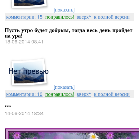
[показать]
комментарии: 15
понравилось!
вверх^
к полной версии
Пусть утро будет добрым, тогда весь день пройдет
на ура!
18-06-2014 08:41
[показать]
комментарии: 10
понравилось!
вверх^
к полной версии
***
14-06-2014 18:34