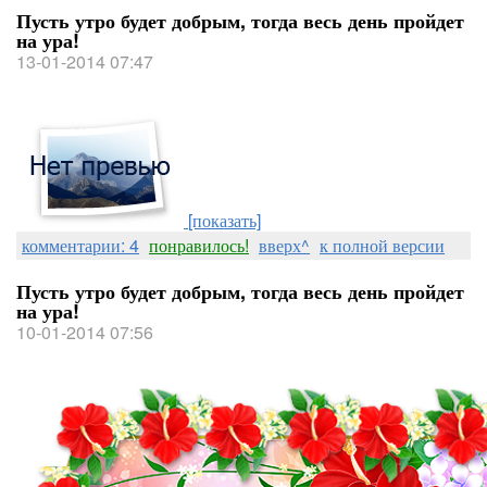
Пусть утро будет добрым, тогда весь день пройдет
на ура!
13-01-2014 07:47
[показать]
комментарии: 4
понравилось!
вверх^
к полной версии
Пусть утро будет добрым, тогда весь день пройдет
на ура!
10-01-2014 07:56