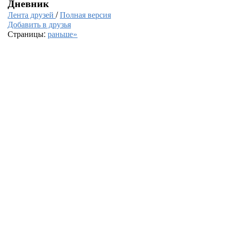
Дневник
Лента друзей
/
Полная версия
Добавить в друзья
Страницы:
раньше»