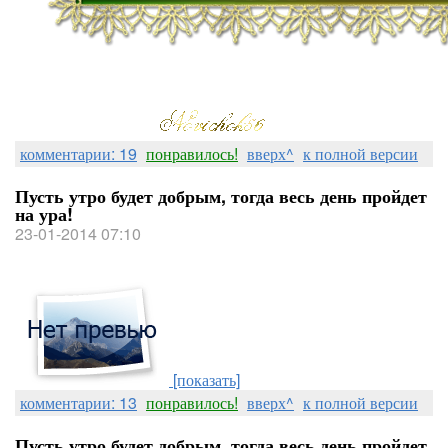
комментарии: 19
понравилось!
вверх^
к полной версии
Пусть утро будет добрым, тогда весь день пройдет
на ура!
23-01-2014 07:10
[показать]
комментарии: 13
понравилось!
вверх^
к полной версии
Пусть утро будет добрым, тогда весь день пройдет