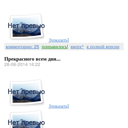
[показать]
комментарии: 25
понравилось!
вверх^
к полной версии
Прекрасного всем дня...
28-06-2014 16:22
[показать]