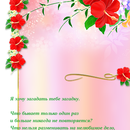
Я хочу загадать тебе загадку.
Что бывает только один раз
и больше никогда не повторяется?
Что нельзя разменивать на нелюбимое дело,