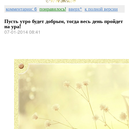
комментарии: 6
понравилось!
вверх^
к полной версии
Пусть утро будет добрым, тогда весь день пройдет
на ура!
07-01-2014 08:41