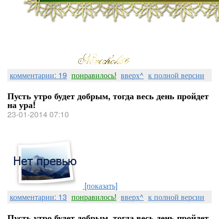
комментарии: 19
понравилось!
вверх^
к полной версии
Пусть утро будет добрым, тогда весь день пройдет
на ура!
23-01-2014 07:10
[показать]
комментарии: 13
понравилось!
вверх^
к полной версии
Пусть утро будет добрым, тогда весь день пройдет