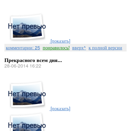
[показать]
комментарии: 25
понравилось!
вверх^
к полной версии
Прекрасного всем дня...
28-06-2014 16:22
[показать]