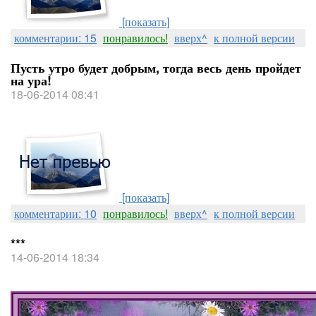
[показать]
комментарии: 15
понравилось!
вверх^
к полной версии
Пусть утро будет добрым, тогда весь день пройдет
на ура!
18-06-2014 08:41
[показать]
комментарии: 10
понравилось!
вверх^
к полной версии
***
14-06-2014 18:34