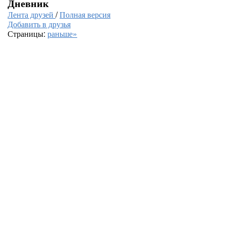
Дневник
Лента друзей
/
Полная версия
Добавить в друзья
Страницы:
раньше»