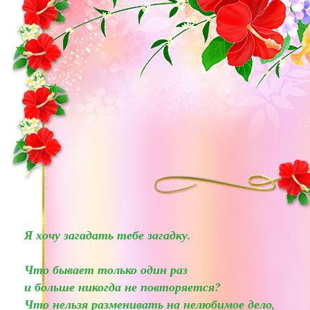
Я хочу загадать тебе загадку.
Что бывает только один раз
и больше никогда не повторяется?
Что нельзя разменивать на нелюбимое дело,