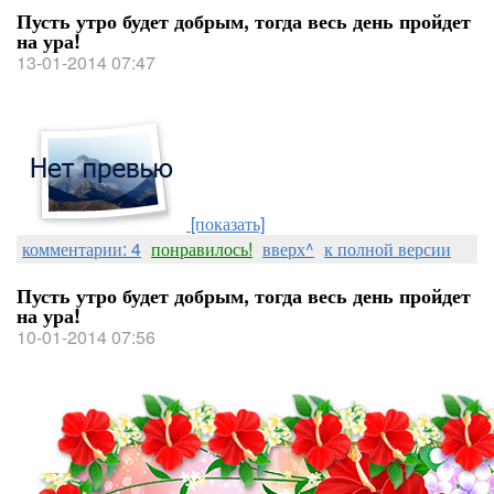
Пусть утро будет добрым, тогда весь день пройдет
на ура!
13-01-2014 07:47
[показать]
комментарии: 4
понравилось!
вверх^
к полной версии
Пусть утро будет добрым, тогда весь день пройдет
на ура!
10-01-2014 07:56