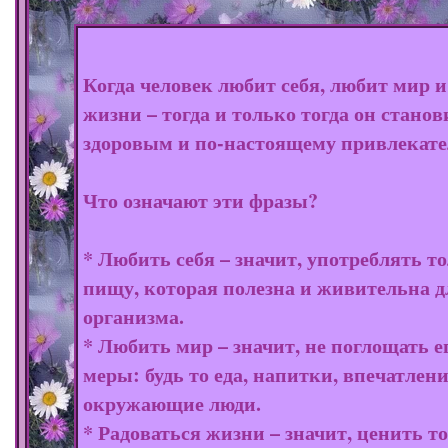
Когда человек любит себя, любит мир и
жизни – тогда и только тогда он станов
здоровым и по-настоящему привлекат
Что означают эти фразы?
* Любить себя – значит, употреблять т
пищу, которая полезна и живительна д
организма.
* Любить мир – значит, не поглощать е
меры: будь то еда, напитки, впечатлен
окружающие люди.
* Радоваться жизни – значит, ценить то