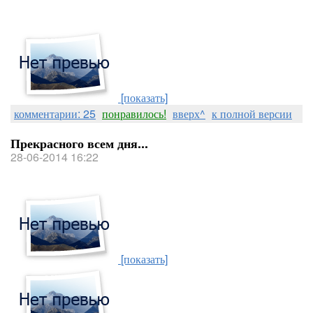
[показать]
комментарии: 25
понравилось!
вверх^
к полной версии
Прекрасного всем дня...
28-06-2014 16:22
[показать]