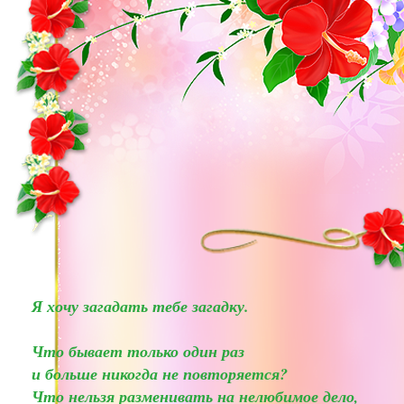
Я хочу загадать тебе загадку.
Что бывает только один раз
и больше никогда не повторяется?
Что нельзя разменивать на нелюбимое дело,