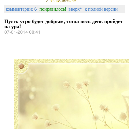
комментарии: 6
понравилось!
вверх^
к полной версии
Пусть утро будет добрым, тогда весь день пройдет
на ура!
07-01-2014 08:41