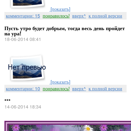
[показать]
комментарии: 15
понравилось!
вверх^
к полной версии
Пусть утро будет добрым, тогда весь день пройдет
на ура!
18-06-2014 08:41
[показать]
комментарии: 10
понравилось!
вверх^
к полной версии
***
14-06-2014 18:34