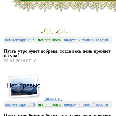
комментарии: 19
понравилось!
вверх^
к полной версии
Пусть утро будет добрым, тогда весь день пройдет
на ура!
23-01-2014 07:10
[показать]
комментарии: 13
понравилось!
вверх^
к полной версии
Пусть утро будет добрым, тогда весь день пройдет