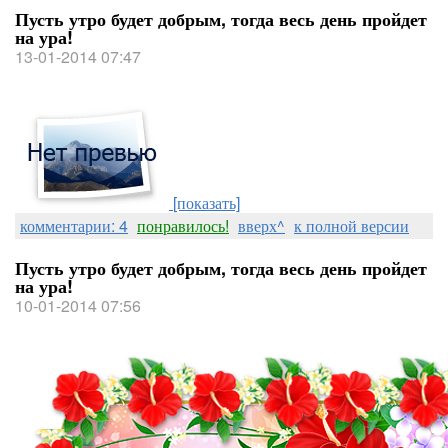
Пусть утро будет добрым, тогда весь день пройдет
на ура!
13-01-2014 07:47
[показать]
комментарии: 4
понравилось!
вверх^
к полной версии
Пусть утро будет добрым, тогда весь день пройдет
на ура!
10-01-2014 07:56