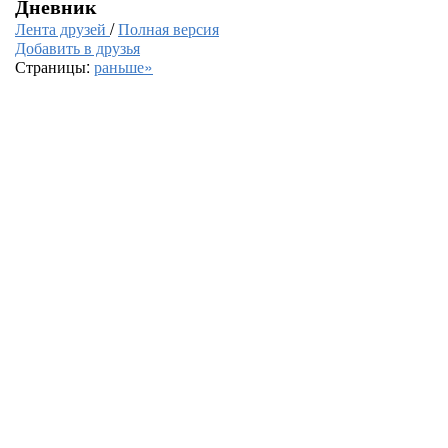
Дневник
Лента друзей
/
Полная версия
Добавить в друзья
Страницы:
раньше»