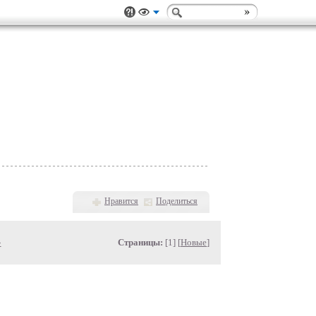
Нравится
Поделиться
»
Страницы:
[1] [
Новые
]