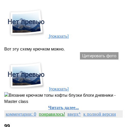
[показать]
Вот эту схему крючком можно.
Цитировать фото
[показать]
Читать далее...
комментарии: 0
понравилось!
вверх^
к полной версии
99