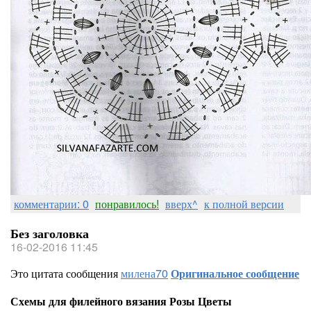
комментарии: 0
понравилось!
вверх^
к полной версии
Без заголовка
16-02-2016 11:45
Это цитата сообщения
милена70
Оригинальное сообщение
Схемы для филейного вязания Розы Цветы