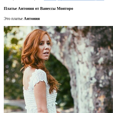
Платье Антония от Ванессы Монторо
Это платье
Антония