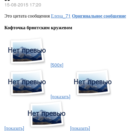
15-08-2015 17:20
Это цитата сообщения
Елена_71
Оригинальное сообщение
Кофточка брюггским кружевом
[500x]
[показать]
[показать]
[показать]