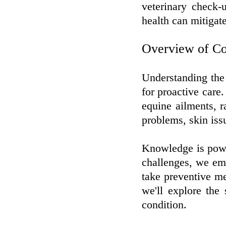
veterinary check-
health can mitigate
Overview of C
Understanding the
for proactive care.
equine ailments, r
problems, skin issu
Knowledge is power
challenges, we em
take preventive m
we'll explore the
condition.