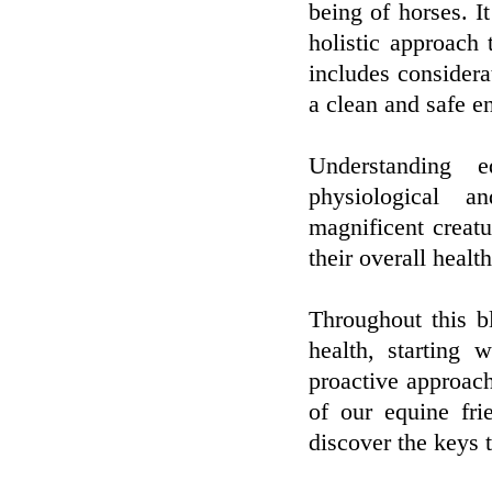
being of horses. I
holistic approach 
includes consider
a clean and safe e
Understanding e
physiological a
magnificent creatu
their overall healt
Throughout this b
health, starting
proactive approach
of our equine fri
discover the keys 