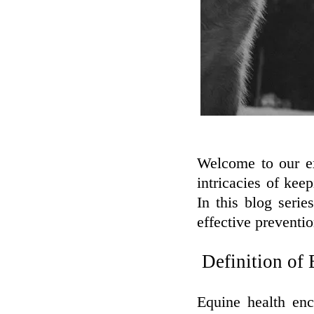
Welcome to our ex
intricacies of kee
In this blog seri
effective preventio
Definition of 
Equine health enc