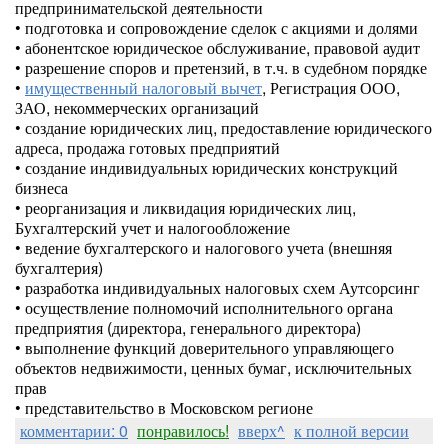
предпринимательской деятельности
• подготовка и сопровождение сделок с акциями и долями
• абонентское юридическое обслуживание, правовой аудит
• разрешение споров и претензий, в т.ч. в судебном порядке
•
имущественный налоговый вычет
, Регистрация ООО,
ЗАО, некоммерческих организаций
• создание юридических лиц, предоставление юридического
адреса, продажа готовых предприятий
• создание индивидуальных юридических конструкций
бизнеса
• реорганизация и ликвидация юридических лиц,
Бухгалтерский учет и налогообложение
• ведение бухгалтерского и налогового учета (внешняя
бухгалтерия)
• разработка индивидуальных налоговых схем Аутсорсинг
• осуществление полномочий исполнительного органа
предприятия (директора, генерального директора)
• выполнение функций доверительного управляющего
объектов недвижимости, ценных бумаг, исключительных
прав
• представительство в Московском регионе
комментарии: 0
понравилось!
вверх^
к полной версии