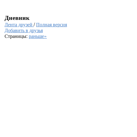
Дневник
Лента друзей
/
Полная версия
Добавить в друзья
Страницы:
раньше»