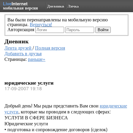
Live
Internet
Дневники
Личка
мобильная версия
Вы были перенаправлены на мобильную версию
страницы.
Вернуться!
Авторизация
Дневник
Лента друзей
/
Полная версия
Добавить в друзья
Страницы:
раньше»
юридические услуги
17-09-2007 19:18
Добрый день! Мы рады представить Вам свои
юридические
услуги
, которые мы проводим в следующих сферах:
УСЛУГИ В СФЕРЕ БИЗНЕСА
Юридические услуги
• подготовка и сопровождение договоров (сделок)