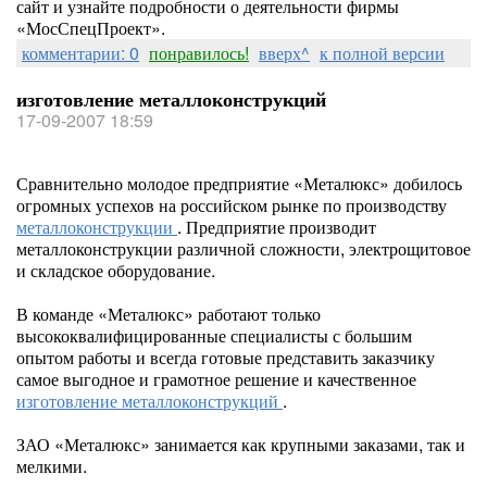
сайт и узнайте подробности о деятельности фирмы
«МосСпецПроект».
комментарии: 0
понравилось!
вверх^
к полной версии
изготовление металлоконструкций
17-09-2007 18:59
Сравнительно молодое предприятие «Металюкс» добилось
огромных успехов на российском рынке по производству
металлоконструкции
. Предприятие производит
металлоконструкции различной сложности, электрощитовое
и складское оборудование.
В команде «Металюкс» работают только
высококвалифицированные специалисты с большим
опытом работы и всегда готовые представить заказчику
самое выгодное и грамотное решение и качественное
изготовление металлоконструкций
.
ЗАО «Металюкс» занимается как крупными заказами, так и
мелкими.