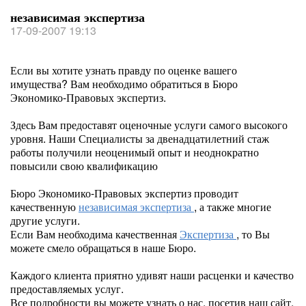
независимая экспертиза
17-09-2007 19:13
Если вы хотите узнать правду по оценке вашего
имущества? Вам необходимо обратиться в Бюро
Экономико-Правовых экспертиз.
Здесь Вам предоставят оценочные услуги самого высокого
уровня. Наши Специалисты за двенадцатилетний стаж
работы получили неоценимый опыт и неоднократно
повысили свою квалификацию
Бюро Экономико-Правовых экспертиз проводит
качественную
независимая экспертиза
, а также многие
другие услуги.
Если Вам необходима качественная
Экспертиза
, то Вы
можете смело обращаться в наше Бюро.
Каждого клиента приятно удивят наши расценки и качество
предоставляемых услуг.
Все подробности вы можете узнать о нас, посетив наш сайт.