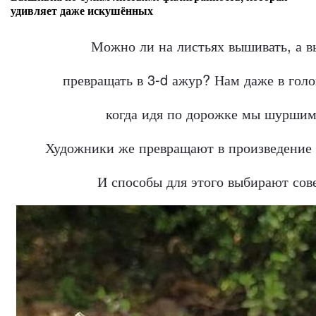
удивляет даже искушённых
Можно ли на листьях вышивать, а в
превращать в 3-d ажур? Нам даже в голо
когда идя по дорожке мы шуршим
Художники же превращают в произведение 
И способы для этого выбирают со