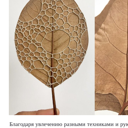
Благодаря увлечению разными техниками и ру