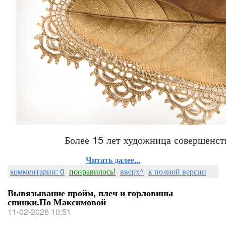
Более 15 лет художница совершенст
Читать далее...
комментарии: 0
понравилось!
вверх^
к полной версии
Вывязывание пройм, плеч и горловины
спинки.По Максимовой
11-02-2026 10:51