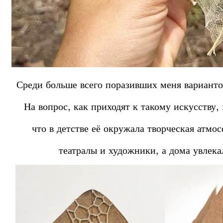
Среди больше всего поразивших меня варианто
На вопрос, как приходят к такому искусству,
что в детстве её окружала творческая атмо
театралы и художники, а дома увлек