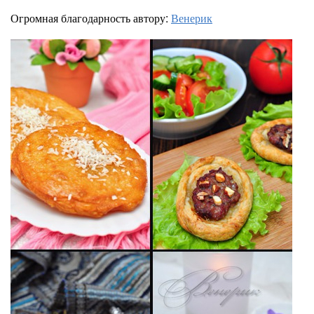
Огромная благодарность автору:
Венерик