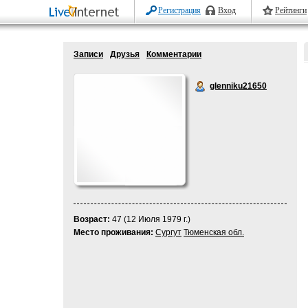
Регистрация
Вход
Рейтинги
Записи
Друзья
Комментарии
glenniku21650
Возраст:
47 (12 Июля 1979 г.)
Место проживания:
Сургут
Тюменская обл.