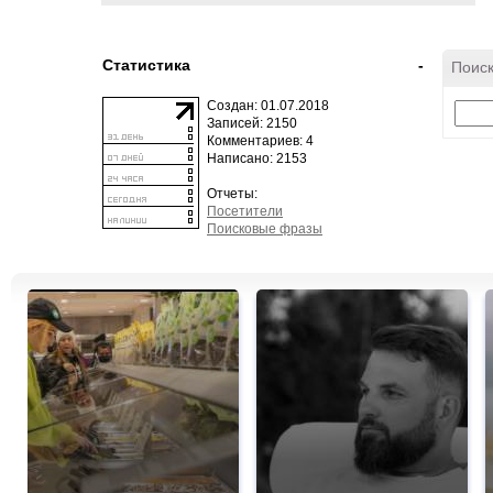
Статистика
-
Поиск
Создан: 01.07.2018
Записей: 2150
Комментариев: 4
Написано: 2153
Отчеты:
Посетители
Поисковые фразы