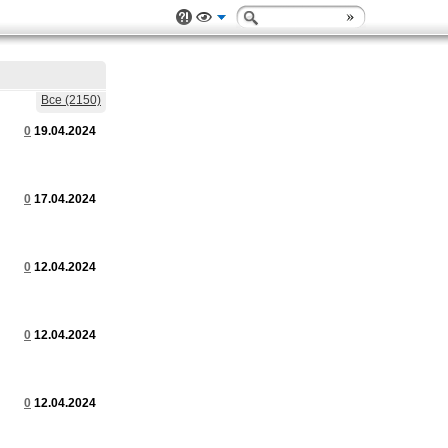
Все (2150)
0
19.04.2024
0
17.04.2024
0
12.04.2024
0
12.04.2024
0
12.04.2024