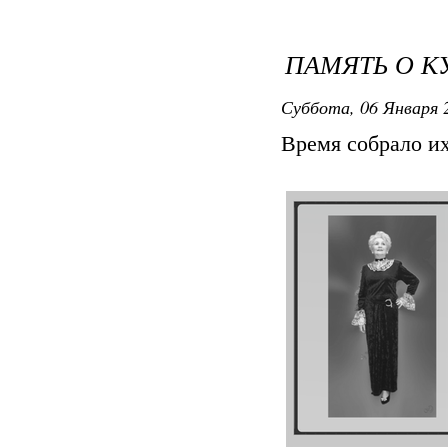
ПАМЯТЬ О К
Суббота, 06 Января 2
Время собрало их