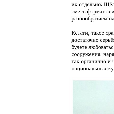
их отдельно. Щёл
смесь форматов и
разнообразием на
Кстати, такое ср
достаточно серьё
будете любовать
сооружения, наря
так органично и
национальных кул