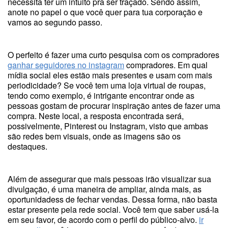
necessita ter um intuito pra ser traçado. Sendo assim,
anote no papel o que você quer para tua corporação e
vamos ao segundo passo.
O perfeito é fazer uma curto pesquisa com os compradores
ganhar seguidores no instagram
compradores. Em qual
mídia social eles estão mais presentes e usam com mais
periodicidade? Se você tem uma loja virtual de roupas,
tendo como exemplo, é intrigante encontrar onde as
pessoas gostam de procurar inspiração antes de fazer uma
compra. Neste local, a resposta encontrada será,
possivelmente, Pinterest ou Instagram, visto que ambas
são redes bem visuais, onde as imagens são os
destaques.
Além de assegurar que mais pessoas irão visualizar sua
divulgação, é uma maneira de ampliar, ainda mais, as
oportunidadess de fechar vendas. Dessa forma, não basta
estar presente pela rede social. Você tem que saber usá-la
em seu favor, de acordo com o perfil do público-alvo.
ir