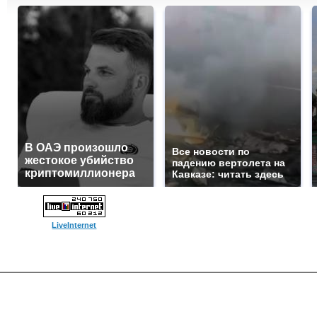
В ОАЭ произошло
Все новости по
жестокое убийство
падению вертолета на
криптомиллионера
Кавказе: читать здесь
LiveInternet