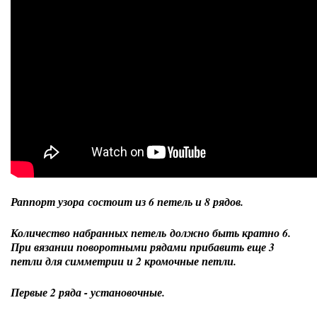
Раппорт узора состоит из 6 петель и 8 рядов.
Количество набранных петель должно быть кратно 6.
При вязании поворотными рядами прибавить еще 3
петли для симметрии и 2 кромочные петли.
Первые 2 ряда - установочные.