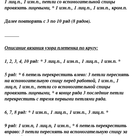
1 лиц.п., 1 изн.п., петли со вспомогательной спицы
провязать лицевыми, * 1 изн.п., 1 лиц.п., 1 изн.п., кром.п.
Далее повторять с 3 по 10 ряд (8 рядов).
______
Описание вязания узора плетенка по кругу:
1, 2, 3, 4, 10 ряд: * 3 лиц.п., 1 изн.п., 1 лиц.п., 1 изн.п. *
5 ряд: * 6 петель перекрестить влево: 3 петли переснять
на вспомогательную спицу перед работой, 1 изн.п., 1
лиц.п, 1 изн.п., петли со вспомогательной спицы
провязать лицевыми, * в конце ряда 3 последние петли
перекрестить с тремя первыми петлями ряда.
6, 7, 8 ряд: * 1 изн.п., 1 лиц.п., 1 изн.п., 3 лиц.п. *
9 ряд: 1 изн.п, 1 лиц.п, 1 изн.п., * 6 петель перекрестить
вправо: 3 петли переснять на вспомогательную спицу за