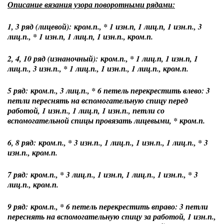
Описание вязания узора поворотными рядами:
1, 3 ряд (лицевой): кром.п., * 1 изн.п, 1 лиц.п, 1 изн.п., 3
лиц.п., * 1 изн.п, 1 лиц.п, 1 изн.п., кром.п.
2, 4, 10 ряд (изнаночный): кром.п., * 1 лиц.п, 1 изн.п, 1
лиц.п., 3 изн.п., * 1 лиц.п., 1 изн.п., 1 лиц.п., кром.п.
5 ряд: кром.п., 3 лиц.п., * 6 петель перекрестить влево: 3
петли переснять на вспомогательную спицу перед
работой, 1 изн.п., 1 лиц.п, 1 изн.п., петли со
вспомогательной спицы провязать лицевыми, * кром.п.
6, 8 ряд: кром.п., * 3 изн.п., 1 лиц.п., 1 изн.п., 1 лиц.п., * 3
изн.п., кром.п.
7 ряд: кром.п., * 3 лиц.п., 1 изн.п, 1 лиц.п., 1 изн.п., * 3
лиц.п., кром.п.
9 ряд: кром.п., * 6 петель перекрестить вправо: 3 петли
переснять на вспомогательную спицу за работой, 1 изн.п.,