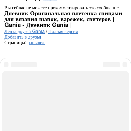
Вы сейчас не можете прокомментировать это сообщение.
Дневник Оригинальная плетенка спицами
для вязания шапок, варежек, свитеров |
Gania - Дневник Gania |
Лента друзей Gania
/
Полная версия
Добавить в друзья
Страницы:
раньше»