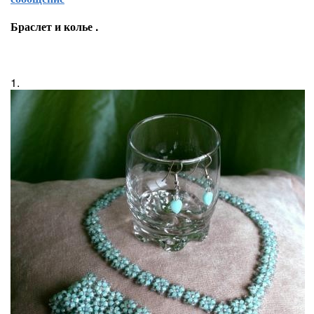
Браслет и колье .
1.