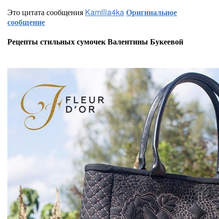
Это цитата сообщения
Kamilla4ka
Оригинальное
сообщение
Рецепты стильных сумочек Валентины Букеевой