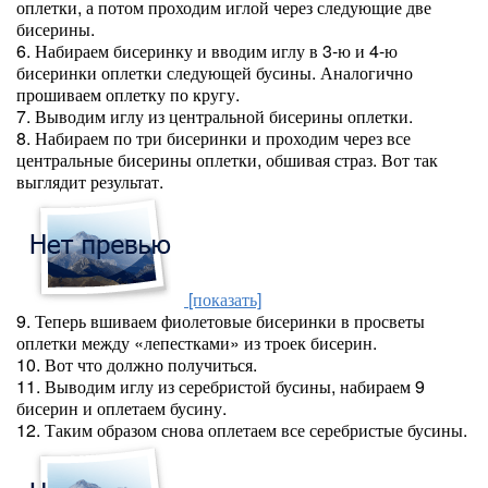
оплетки, а потом проходим иглой через следующие две
бисерины.
6. Набираем бисеринку и вводим иглу в 3-ю и 4-ю
бисеринки оплетки следующей бусины. Аналогично
прошиваем оплетку по кругу.
7. Выводим иглу из центральной бисерины оплетки.
8. Набираем по три бисеринки и проходим через все
центральные бисерины оплетки, обшивая страз. Вот так
выглядит результат.
[показать]
9. Теперь вшиваем фиолетовые бисеринки в просветы
оплетки между «лепестками» из троек бисерин.
10. Вот что должно получиться.
11. Выводим иглу из серебристой бусины, набираем 9
бисерин и оплетаем бусину.
12. Таким образом снова оплетаем все серебристые бусины.