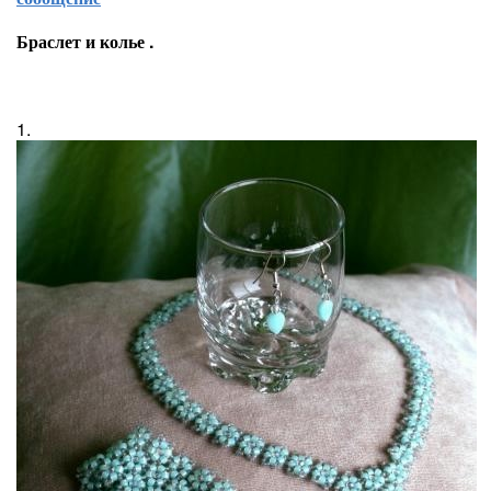
Браслет и колье .
1.