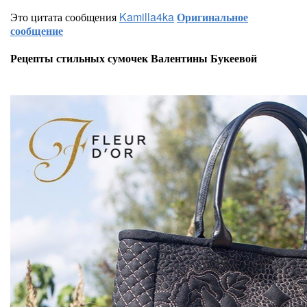
Это цитата сообщения
Kamilla4ka
Оригинальное
сообщение
Рецепты стильных сумочек Валентины Букеевой