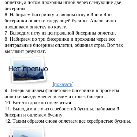
оплетки, а потом проходим иглой через следующие две
бисерины.
6. Набираем бисеринку и вводим иглу в 3-ю и 4-ю
бисеринки оплетки следующей бусины. Аналогично
прошиваем оплетку по кругу.
7. Выводим иглу из центральной бисерины оплетки.
8. Набираем по три бисеринки и проходим через все
центральные бисерины оплетки, обшивая страз. Вот так
выглядит результат.
[показать]
9. Теперь вшиваем фиолетовые бисеринки в просветы
оплетки между «лепестками» из троек бисерин.
10. Вот что должно получиться.
11. Выводим иглу из серебристой бусины, набираем 9
бисерин и оплетаем бусину.
12. Таким образом снова оплетаем все серебристые бусины.