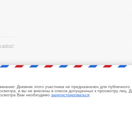
е войти?
имание:
Дневник этого участника не предназначен для публичного
осмотра, и вы не внесены в список допущенных к просмотру лиц. Д
осмотра Вам необходимо
зарегистрироваться
.