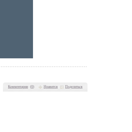
Комментарии
(
0
)
Нравится
Поделиться