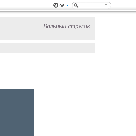
Вольный стрелок