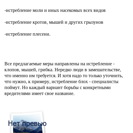
-истребление моли и иных насекомых всех видов
-истребление кротов, мышей и других грызунов
-истребление плесени.
Все предлагаемые меры направлены на истребление -
клопов, мышей, грибка. Нередко люди в замешательстве,
что именно им требуется. И хотя надо то только уточнить,
что нужно, к примеру, истребление блох - специалисты
поймут. Но каждый вариант борьбы с конкретными
вредителями имеет свое название.