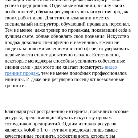
успеха предприятия. Отдельные компании, в силу своих
особенностей, обязаны регулярно учить искусству продаж
своих работников. Для этого в компании имеется
специальный инструктор, обучающий продавать персонал.
Тем не менее, даже тренер по продажам, показавший себя в
лучшем свете, обязан обновлять свои познания. Искусство
продаж довольно специфично и изменчиво. Ежели не
следить за новыми явлениями в этой сфере, то удерживать
первые места станет достаточно сложно. Естественно,
некоторые менеджеры способны усиливать собственные
знания сами - для этого им хватает посмотреть
видео
тренинг продаж
, тем не менее подобных профессионалов
единицы. И даже они регулярно посещают всевозмоные
тренинги.
Благодаря распространению интернета, появились особые
ресурсы, предлагающие обучать искусству продаж
сотрудников предприятий. Одним из таких ресурсов
является kolotiloff.ru - тут вам предложат лишь самые
качественные тренинги, эффективность которых вы