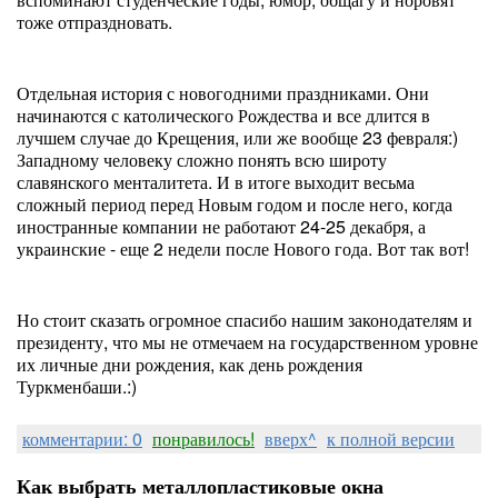
тоже отпраздновать.
Отдельная история с новогодними праздниками. Они
начинаются с католического Рождества и все длится в
лучшем случае до Крещения, или же вообще 23 февраля:)
Западному человеку сложно понять всю широту
славянского менталитета. И в итоге выходит весьма
сложный период перед Новым годом и после него, когда
иностранные компании не работают 24-25 декабря, а
украинские - еще 2 недели после Нового года. Вот так вот!
Но стоит сказать огромное спасибо нашим законодателям и
президенту, что мы не отмечаем на государственном уровне
их личные дни рождения, как день рождения
Туркменбаши.:)
комментарии: 0
понравилось!
вверх^
к полной версии
Как выбрать металлопластиковые окна