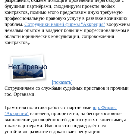
будущими партнёрами, смоделируем проекты любых
контрактов, помимо этого предоставим иную требуемую
профессиональную правовую услугу в развязке возникших
проблем.
Сотрудники нашей фирмы "Аккреция"
вооружены
немалым опытом и владеют большим профессионализмом в
области юридических консультаций, сопровождения
контрактов,.
[показать]
Сотрудничаем со службами судебных приставов и прочими
гос. Органами.
Грамотная политика работы с партнёрами
юр. Фирмы
"Аккреция"
нацелена, приоритетно, на беспрекословное
выполнение договорённостей достигнутых с клиентами, а
также партнерами. Именно этот подход даёт нам
устойчивое развитие и доказывает репутацию