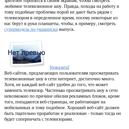
зрителей торопятся к своим экранам, чтобы смотреть
любимое телевизионное шоу. Правда, походы на работу и
тому подобные проблемы порой не дают быть рядом с
телевизором в определенное время, посему некоторые из
нас берут в руки планшеты, чтобы, к примеру, смотреть
супермодель по-украински
выпуск.
[показать]
Веб-сайтов, предлагающих пользователям просматривать
телевизионные шоу в сети интернет, достаточно много.
Хотя, не каждый веб-сайт удобен до того, что может
заменить телевизор. Частенько просматривать шоу в сети
невозможно по причине обилия рекламных блоков, кроме
того, попадаются веб-страницы, не работающие на
мобильниках и тому подобное. Хороший веб-сайт должен
быть тщательно проработан и реализован - только тогда он
будет соперничать с телевизорами.