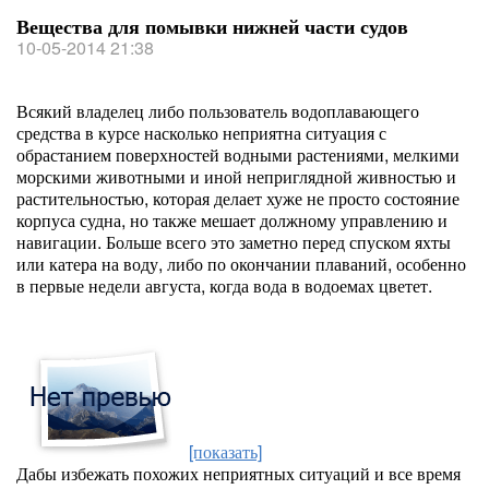
Вещества для помывки нижней части судов
10-05-2014 21:38
Всякий владелец либо пользователь водоплавающего
средства в курсе насколько неприятна ситуация с
обрастанием поверхностей водными растениями, мелкими
морскими животными и иной неприглядной живностью и
растительностью, которая делает хуже не просто состояние
корпуса судна, но также мешает должному управлению и
навигации. Больше всего это заметно перед спуском яхты
или катера на воду, либо по окончании плаваний, особенно
в первые недели августа, когда вода в водоемах цветет.
[показать]
Дабы избежать похожих неприятных ситуаций и все время