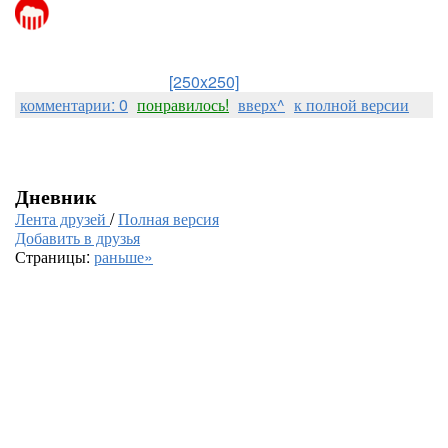
[250x250]
комментарии: 0
понравилось!
вверх^
к полной версии
Дневник
Лента друзей
/
Полная версия
Добавить в друзья
Страницы:
раньше»