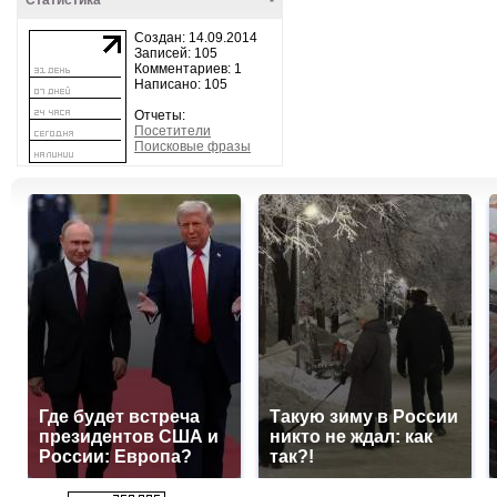
Статистика
-
Создан: 14.09.2014
Записей: 105
Комментариев: 1
Написано: 105
Отчеты:
Посетители
Поисковые фразы
Где будет встреча
Такую зиму в России
президентов США и
никто не ждал: как
России: Европа?
так?!