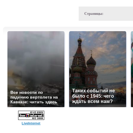
Страницы:
Таких событий не
Все новости по
было с 1945: чего
падению вертолета на
ждать всем нам?
Кавказе: читать здесь
LiveInternet