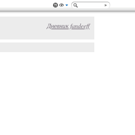
Дневник fandeeff