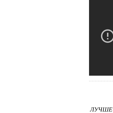
ЛУЧШЕ 