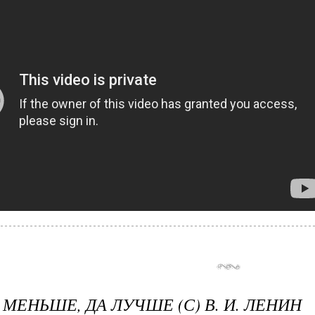
МЕНЬШЕ, ДА ЛУЧШЕ (С) В. И. ЛЕНИН