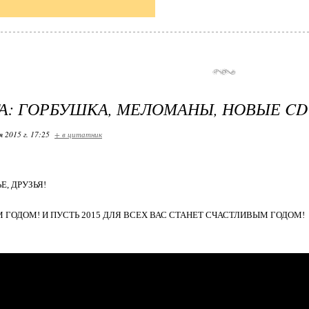
А: ГОРБУШКА, МЕЛОМАНЫ, НОВЫЕ CD
я 2015 г. 17:25
+ в цитатник
Е, ДРУЗЬЯ!
 ГОДОМ! И ПУСТЬ 2015 ДЛЯ ВСЕХ ВАС СТАНЕТ СЧАСТЛИВЫМ ГОДОМ!