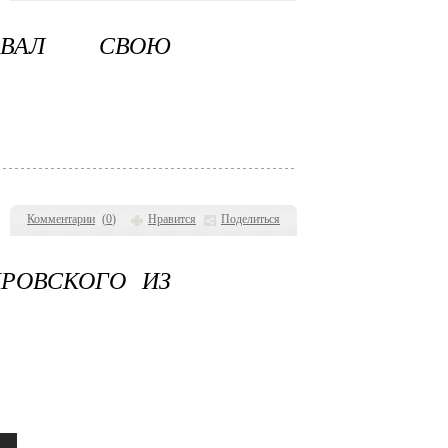
ОВАЛ СВОЮ
Комментарии
(
0
)
Нравится
Поделиться
РОВСКОГО ИЗ