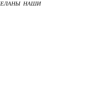
СДЕЛАНЫ НАШИ