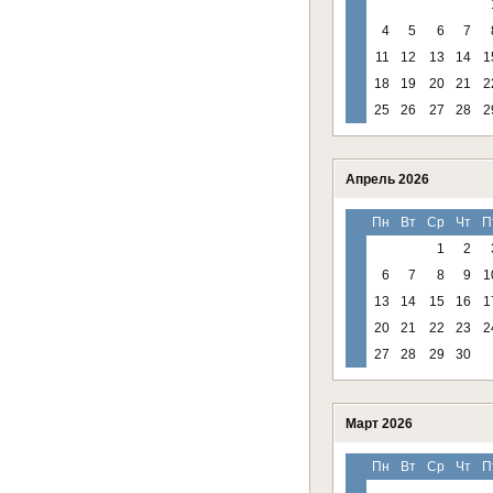
4
5
6
7
11
12
13
14
1
18
19
20
21
2
25
26
27
28
2
Апрель 2026
Пн
Вт
Ср
Чт
П
1
2
6
7
8
9
1
13
14
15
16
1
20
21
22
23
2
27
28
29
30
Март 2026
Пн
Вт
Ср
Чт
П