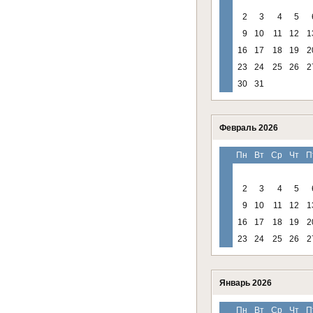
2
3
4
5
9
10
11
12
1
16
17
18
19
2
23
24
25
26
2
30
31
Февраль 2026
Пн
Вт
Ср
Чт
П
2
3
4
5
9
10
11
12
1
16
17
18
19
2
23
24
25
26
2
Январь 2026
Пн
Вт
Ср
Чт
П