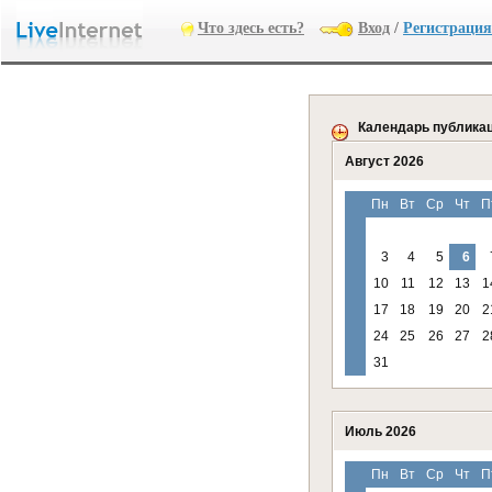
Что здесь есть?
Вход
/
Регистрация
Календарь публика
Август 2026
Пн
Вт
Ср
Чт
П
3
4
5
6
10
11
12
13
1
17
18
19
20
2
24
25
26
27
2
31
Июль 2026
Пн
Вт
Ср
Чт
П