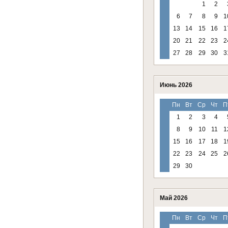
1
2
6
7
8
9
1
13
14
15
16
1
20
21
22
23
2
27
28
29
30
3
Июнь 2026
Пн
Вт
Ср
Чт
П
1
2
3
4
8
9
10
11
1
15
16
17
18
1
22
23
24
25
2
29
30
Май 2026
Пн
Вт
Ср
Чт
П