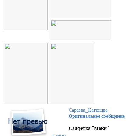
Сараева_Катющка
Оригинальное сообщение
Салфетка "Маки"