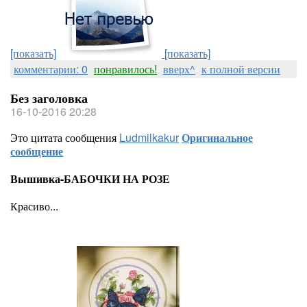
[показать]
[показать]
комментарии: 0
понравилось!
вверх^
к полной версии
Без заголовка
16-10-2016 20:28
Это цитата сообщения
Ludmilkakur
Оригинальное
сообщение
Вышивка-БАБОЧКИ НА РОЗЕ
Красиво...