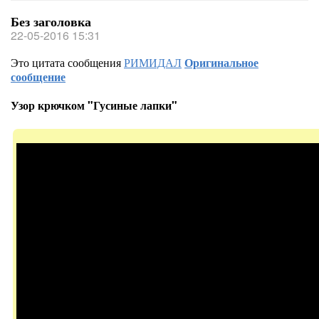
Без заголовка
22-05-2016 15:31
Это цитата сообщения
РИМИДАЛ
Оригинальное
сообщение
Узор крючком "Гусиные лапки"