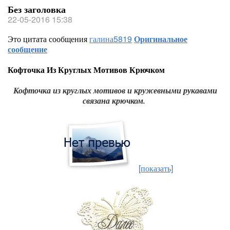
Без заголовка
22-05-2016 15:38
Это цитата сообщения
галина5819
Оригинальное
сообщение
Кофточка Из Круглых Мотивов Крючком
Кофточка из круглых мотивов и кружевными рукавами
связана крючком.
[показать]