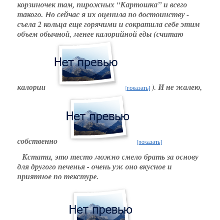
корзиночек там, пирожных “Картошка” и всего
такого. Но сейчас я их оценила по достоинству -
съела 2 кольца еще горячими и сократила себе этим
объем обычной, менее калорийной еды (считаю
калории
). И не жалею,
[показать]
собственно
[показать]
Кстати, это тесто можно смело брать за основу
для другого печенья - очень уж оно вкусное и
приятное по текстуре.