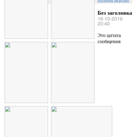
Без заголовка
16-10-2016
20:40
Это цитата
сообщения