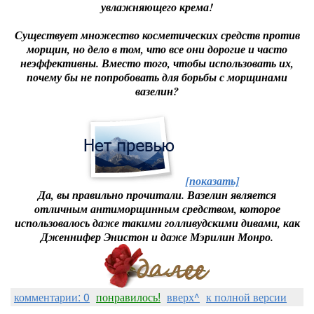
увлажняющего крема!
Существует множество косметических средств против
морщин, но дело в том, что все они дорогие и часто
неэффективны. Вместо того, чтобы использовать их,
почему бы не попробовать для борьбы с морщинами
вазелин?
[показать]
Да, вы правильно прочитали. Вазелин является
отличным антиморщинным средством, которое
использовалось даже такими голливудскими дивами, как
Дженнифер Энистон и даже Мэрилин Монро.
комментарии: 0
понравилось!
вверх^
к полной версии