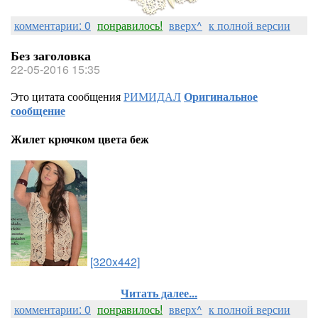
комментарии: 0
понравилось!
вверх^
к полной версии
Без заголовка
22-05-2016 15:35
Это цитата сообщения
РИМИДАЛ
Оригинальное
сообщение
Жилет крючком цвета беж
[320x442]
Читать далее...
комментарии: 0
понравилось!
вверх^
к полной версии