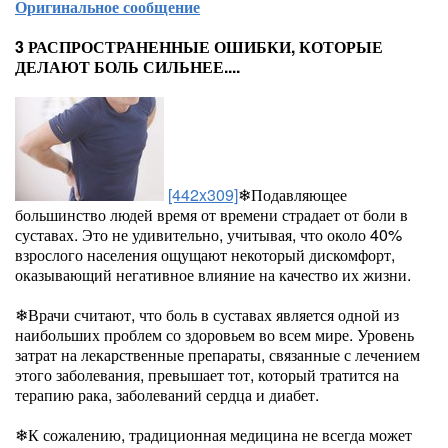
Оригинальное сообщение
3 РАСПРОСТРАНЕННЫЕ ОШИБКИ, КОТОРЫЕ
ДЕЛАЮТ БОЛЬ СИЛЬНЕЕ....
[442x309]
❄Подавляющее
большинство людей время от времени страдает от боли в
суставах. Это не удивительно, учитывая, что около 40%
взрослого населения ощущают некоторый дискомфорт,
оказывающий негативное влияние на качество их жизни.
❄Врачи считают, что боль в суставах является одной из
наибольших проблем со здоровьем во всем мире. Уровень
затрат на лекарственные препараты, связанные с лечением
этого заболевания, превышает тот, который тратится на
терапию рака, заболеваний сердца и диабет.
❄К сожалению, традиционная медицина не всегда может