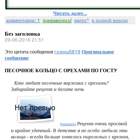
Читать далее...
комментарии: 1
понравилось!
вверх^
к полной версии
Без заголовка
09-06-2016 21:51
Это цитата сообщения
галина5819
Оригинальное
сообщение
ПЕСОЧНОЕ КОЛЬЦО С ОРЕХАМИ ПО ГОСТУ
Кто любит песочные коржики с орехами?
Забирайте рецепт и бегите печь
Рецепт очень простой
[показать]
и крайне удачный. В детстве я не особо любила эти
кольца - всегда больше хотелось пирожных с кремом,