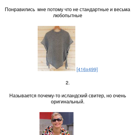
Понравились мне потому что не стандартные и весьма
любопытные
[416x499]
2.
Называется почему-то исландский свитер, но очень
оригинальный.