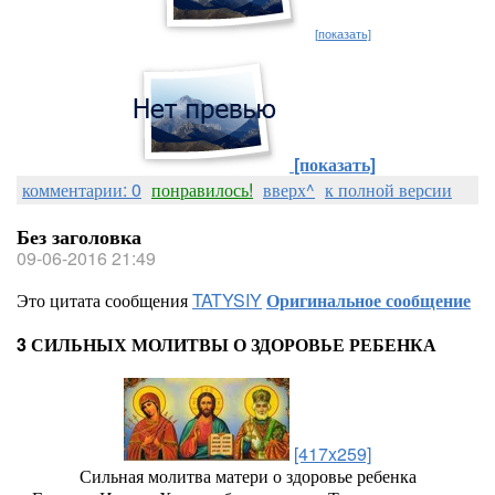
[показать]
[показать]
комментарии: 0
понравилось!
вверх^
к полной версии
Без заголовка
09-06-2016 21:49
Это цитата сообщения
TATYSIY
Оригинальное сообщение
3 СИЛЬНЫХ МОЛИТВЫ О ЗДОРОВЬЕ РЕБЕНКА
[417x259]
Сильная молитва матери о здоровье ребенка