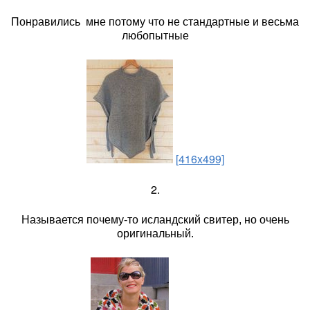
Понравились мне потому что не стандартные и весьма
любопытные
[416x499]
2.
Называется почему-то исландский свитер, но очень
оригинальный.