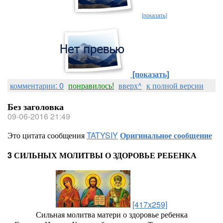
[показать]
[показать]
комментарии: 0
понравилось!
вверх^
к полной версии
Без заголовка
09-06-2016 21:49
Это цитата сообщения
TATYSIY
Оригинальное сообщение
3 СИЛЬНЫХ МОЛИТВЫ О ЗДОРОВЬЕ РЕБЕНКА
[417x259]
Сильная молитва матери о здоровье ребенка