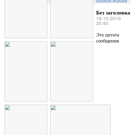
Без заголовка
16-10-2016
20:40
Это цитата
сообщения