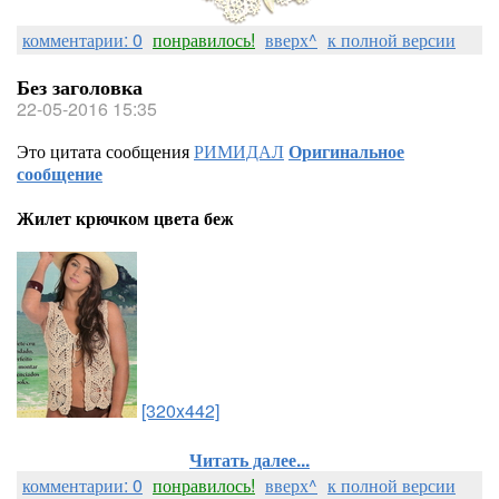
комментарии: 0
понравилось!
вверх^
к полной версии
Без заголовка
22-05-2016 15:35
Это цитата сообщения
РИМИДАЛ
Оригинальное
сообщение
Жилет крючком цвета беж
[320x442]
Читать далее...
комментарии: 0
понравилось!
вверх^
к полной версии