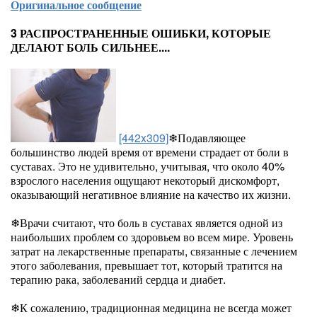
Оригинальное сообщение
3 РАСПРОСТРАНЕННЫЕ ОШИБКИ, КОТОРЫЕ
ДЕЛАЮТ БОЛЬ СИЛЬНЕЕ....
[442x309]
❄Подавляющее
большинство людей время от времени страдает от боли в
суставах. Это не удивительно, учитывая, что около 40%
взрослого населения ощущают некоторый дискомфорт,
оказывающий негативное влияние на качество их жизни.
❄Врачи считают, что боль в суставах является одной из
наибольших проблем со здоровьем во всем мире. Уровень
затрат на лекарственные препараты, связанные с лечением
этого заболевания, превышает тот, который тратится на
терапию рака, заболеваний сердца и диабет.
❄К сожалению, традиционная медицина не всегда может