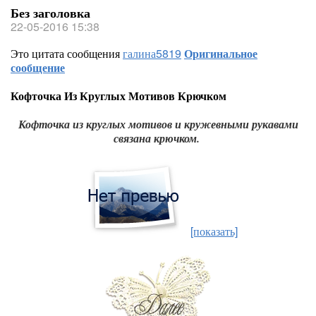
Без заголовка
22-05-2016 15:38
Это цитата сообщения
галина5819
Оригинальное
сообщение
Кофточка Из Круглых Мотивов Крючком
Кофточка из круглых мотивов и кружевными рукавами
связана крючком.
[показать]