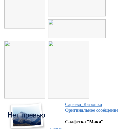
Сараева_Катющка
Оригинальное сообщение
Салфетка "Маки"