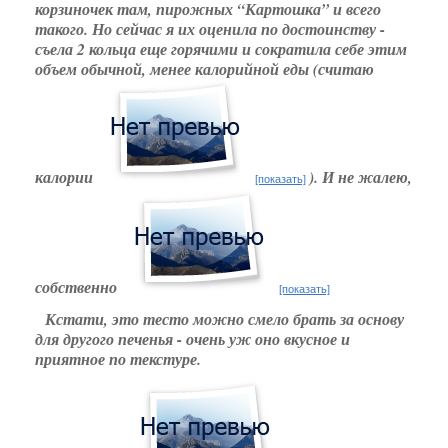
корзиночек там, пирожных “Картошка” и всего
такого. Но сейчас я их оценила по достоинству -
съела 2 кольца еще горячими и сократила себе этим
объем обычной, менее калорийной еды (считаю
калории
). И не жалею,
[показать]
собственно
[показать]
Кстати, это тесто можно смело брать за основу
для другого печенья - очень уж оно вкусное и
приятное по текстуре.