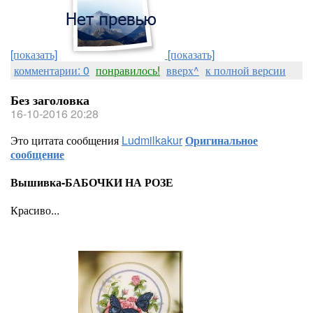
[показать]
[показать]
комментарии: 0
понравилось!
вверх^
к полной версии
Без заголовка
16-10-2016 20:28
Это цитата сообщения
Ludmilkakur
Оригинальное
сообщение
Вышивка-БАБОЧКИ НА РОЗЕ
Красиво...