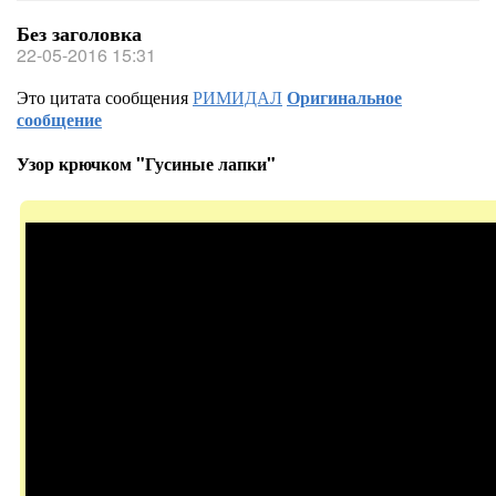
Без заголовка
22-05-2016 15:31
Это цитата сообщения
РИМИДАЛ
Оригинальное
сообщение
Узор крючком "Гусиные лапки"