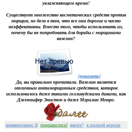
увлажняющего крема!
Существует множество косметических средств против
морщин, но дело в том, что все они дорогие и часто
неэффективны. Вместо того, чтобы использовать их,
почему бы не попробовать для борьбы с морщинами
вазелин?
[показать]
Да, вы правильно прочитали. Вазелин является
отличным антиморщинным средством, которое
использовалось даже такими голливудскими дивами, как
Дженнифер Энистон и даже Мэрилин Монро.
комментарии: 0
понравилось!
вверх^
к полной версии