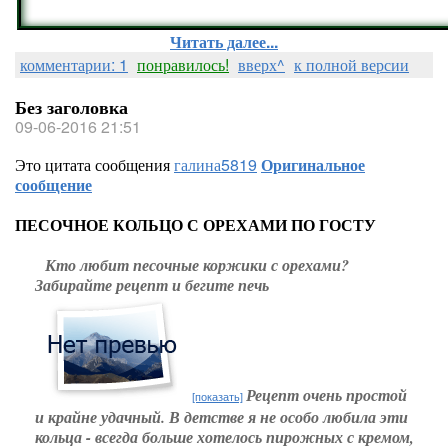
Читать далее...
комментарии: 1
понравилось!
вверх^
к полной версии
Без заголовка
09-06-2016 21:51
Это цитата сообщения
галина5819
Оригинальное
сообщение
ПЕСОЧНОЕ КОЛЬЦО С ОРЕХАМИ ПО ГОСТУ
Кто любит песочные коржики с орехами?
Забирайте рецепт и бегите печь
Рецепт очень простой
[показать]
и крайне удачный. В детстве я не особо любила эти
кольца - всегда больше хотелось пирожных с кремом,