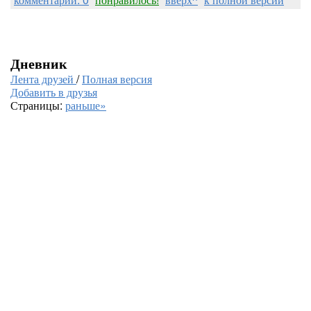
Дневник
Лента друзей
/
Полная версия
Добавить в друзья
Страницы:
раньше»