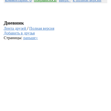
Дневник
Лента друзей
/
Полная версия
Добавить в друзья
Страницы:
раньше»