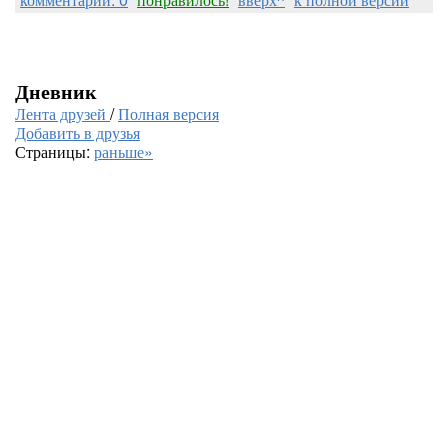
Дневник
Лента друзей
/
Полная версия
Добавить в друзья
Страницы:
раньше»