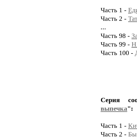
Часть 1 -
Ед
Часть 2 -
Та
...
Часть 98 -
З
Часть 99 -
Н
Часть 100 -
Серия со
выпечка
":
Часть 1 -
Ки
Часть 2 -
Бы