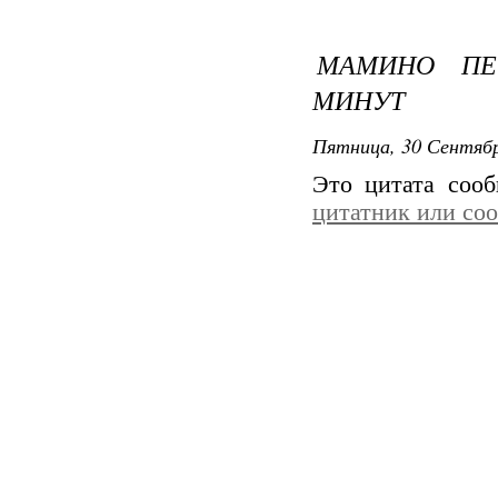
МАМИНО ПЕ
МИНУТ
Пятница, 30 Сентябр
Это цитата соо
цитатник или со