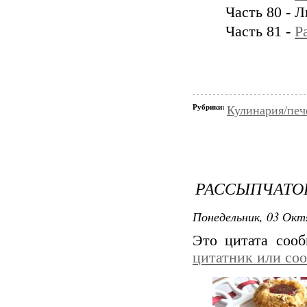
Часть 80 -
Часть 81 -
Р
Рубрики:
Кулинария/печ
РАССЫПЧАТОЕ
Понедельник, 03 Окт
Это цитата соо
цитатник или со