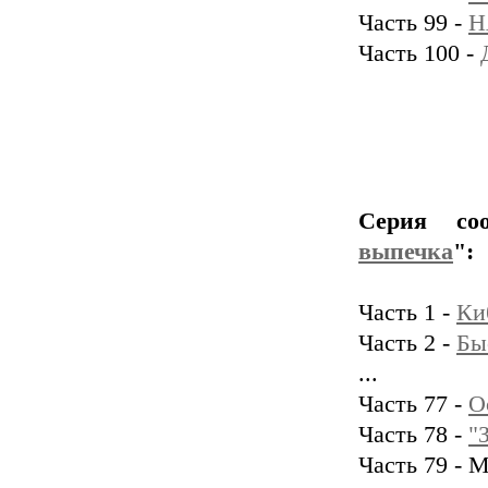
Часть 99 -
Н
Часть 100 -
Серия со
выпечка
":
Часть 1 -
Ки
Часть 2 -
Бы
...
Часть 77 -
О
Часть 78 -
"
Часть 79 - 