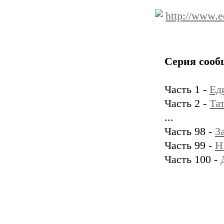
http://www.
Серия сооб
Часть 1 -
Ед
Часть 2 -
Та
...
Часть 98 -
З
Часть 99 -
Н
Часть 100 -