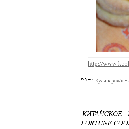
http://www.kool
Рубрики:
Кулинария/печ
КИТАЙСКОЕ 
FORTUNE COO