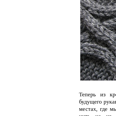
Теперь из кр
будущего рука
местах, где м