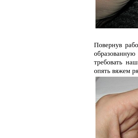
Повернув рабо
образованную
требовать наш
опять вяжем ря