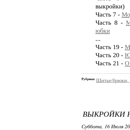
выкройки)
Часть 7 -
Мо
Часть 8 -
М
юбки
...
Часть 19 -
М
Часть 20 -
Ю
Часть 21 -
О
Рубрики:
Шитье/брюки,
ВЫКРОЙКИ 
Суббота, 16 Июля 20