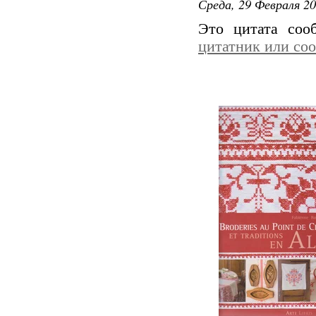
Среда, 29 Февраля 20
Это цитата со
цитатник или со