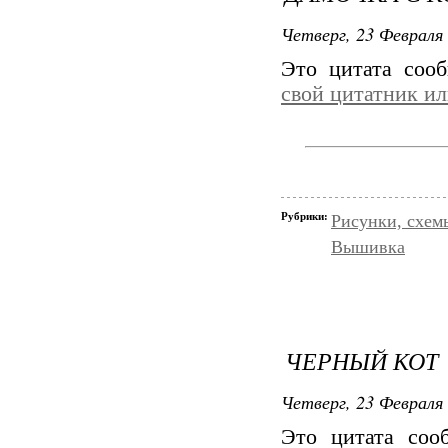
Четверг, 23 Февраля 
Это цитата со
свой цитатник и
Рубрики:
Рисунки, схем
Вышивка
ЧЕРНЫЙ КОТ
Четверг, 23 Февраля 
Это цитата со