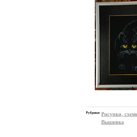
Рубрики:
Рисунки, схем
Вышивка