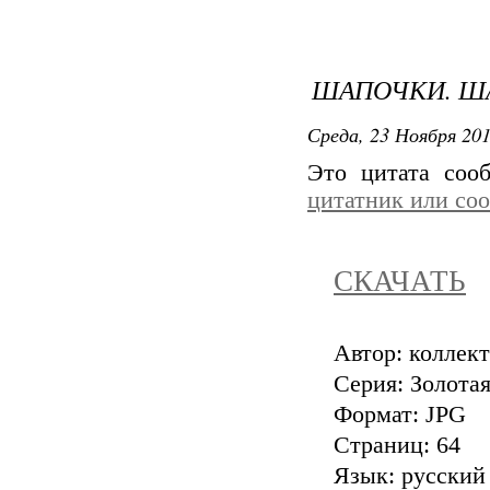
ШАПОЧКИ. Ш
Среда, 23 Ноября 201
Это цитата со
цитатник или со
СКАЧАТЬ
Автор: коллек
Серия: Золота
Формат: JPG
Страниц: 64
Язык: русский