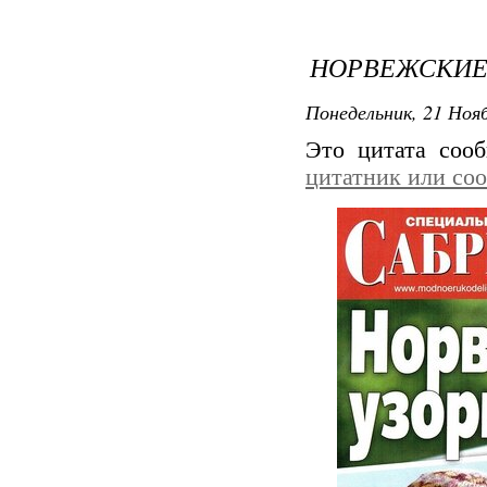
НОРВЕЖСКИЕ
Понедельник, 21 Нояб
Это цитата со
цитатник или со