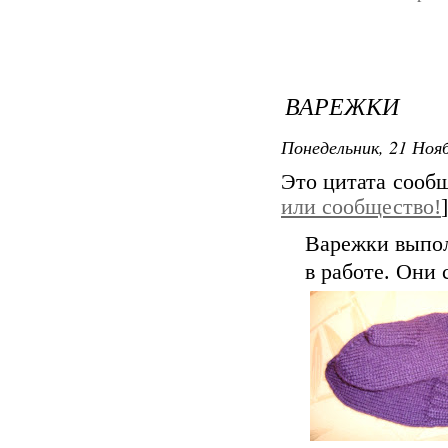
ВАРЕЖКИ
Понедельник, 21 Нояб
Это цитата сооб
или сообщество!
]
Варежки выполн
в работе. Они 