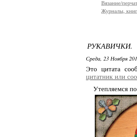
Вязание/перча
Журналы, книг
РУКАВИЧКИ.
Среда, 23 Ноября 201
Это цитата со
цитатник или со
Утепляемся по