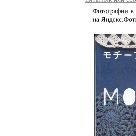
Фотографии в 
на Яндекс.Фот