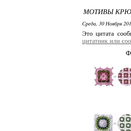
МОТИВЫ КРЮ
Среда, 30 Ноября 201
Это цитата соо
цитатник или со
Ф