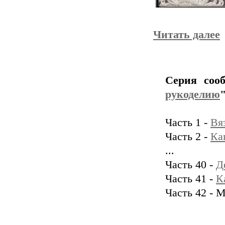
Читать далее
Серия соо
рукоделию
"
Часть 1 -
Вя
Часть 2 -
Ка
...
Часть 40 -
Д
Часть 41 -
К
Часть 42 - 