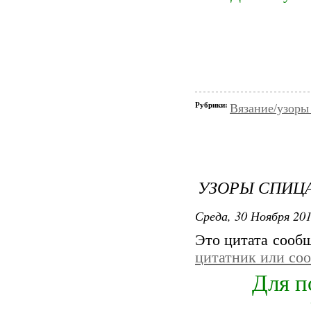
Рубрики:
Вязание/узоры
УЗОРЫ СПИЦА
Среда, 30 Ноября 201
Это цитата сооб
цитатник или со
Для п