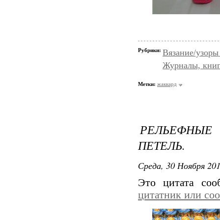
Рубрики:
Вязание/узоры
Журналы, книг
Метки:
жаккард
РЕЛЬЕФНЫЕ
ПЕТЕЛЬ.
Среда, 30 Ноября 201
Это цитата со
цитатник или со