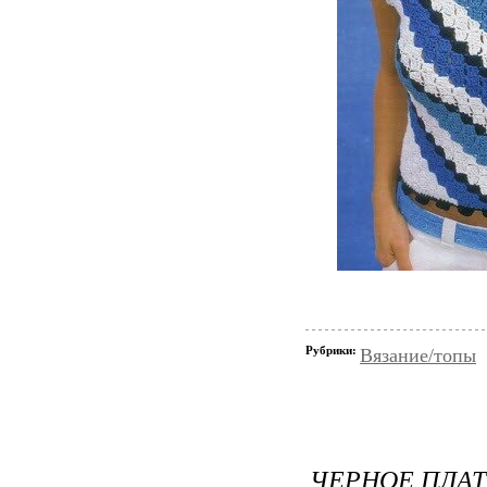
Рубрики:
Вязание/топы
ЧЕРНОЕ ПЛАТ