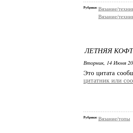
Рубрики:
Вязание/техни
Вязание/техни
ЛЕТНЯЯ КОФ
Вторник, 14 Июня 20
Это цитата соо
цитатник или со
Рубрики:
Вязание/топы