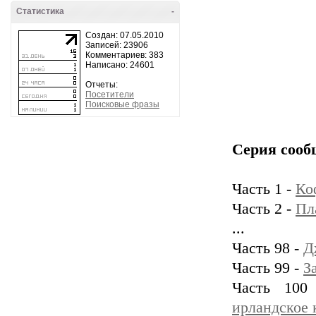
Статистика
-
Создан: 07.05.2010
Записей: 23906
Комментариев: 383
Написано: 24601
Отчеты:
Посетители
Поисковые фразы
Серия сооб
Часть 1 -
Ко
Часть 2 -
Пл
...
Часть 98 -
Д
Часть 99 -
З
Часть 10
ирландское 