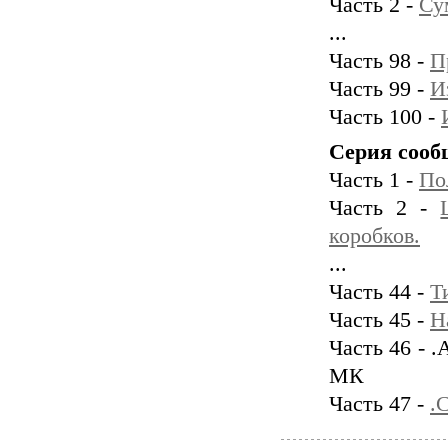
Часть 2 -
Су
...
Часть 98 -
П
Часть 99 -
И
Часть 100 -
Серия сооб
Часть 1 -
По
Часть 2 -
коробков.
...
Часть 44 -
Т
Часть 45 -
Н
Часть 46 -
МК
Часть 47 -
.