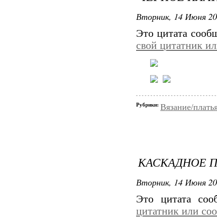
Вторник, 14 Июня 20
Это цитата соо
свой цитатник и
Рубрики:
Вязание/плать
КАСКАДНОЕ ПЛ
Вторник, 14 Июня 20
Это цитата со
цитатник или со