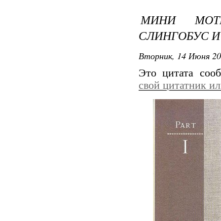
МИНИ МОТ
СЛИНГОБУС И
Вторник, 14 Июня 20
Это цитата со
свой цитатник и