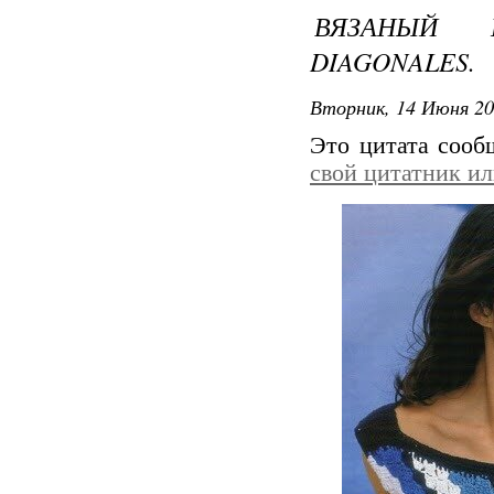
ВЯЗАНЫЙ 
DIAGONALES.
Вторник, 14 Июня 20
Это цитата соо
свой цитатник и