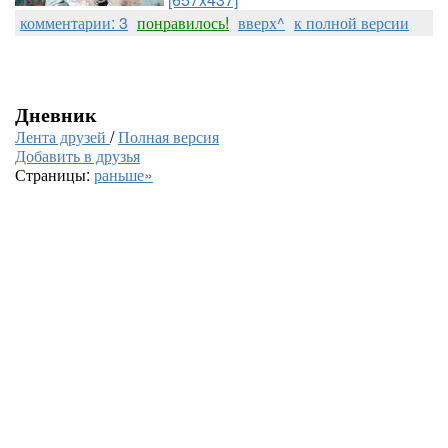
комментарии: 3
понравилось!
вверх^
к полной версии
Дневник
Лента друзей
/
Полная версия
Добавить в друзья
Страницы:
раньше»