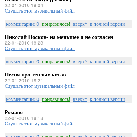
22-01-2010 19:04
Слушать этот музыкальный файл
комментарии: 0
понравилось!
вверх^
к полной версии
Николай Носков- на меньшее я не согласен
22-01-2010 18:23
Слушать этот музыкальный файл
комментарии: 0
понравилось!
вверх^
к полной версии
Песня про теплых котов
22-01-2010 18:21
Слушать этот музыкальный файл
комментарии: 0
понравилось!
вверх^
к полной версии
Романс
22-01-2010 18:18
Слушать этот музыкальный файл
комментарии: 0
понравилось!
вверх^
к полной версии