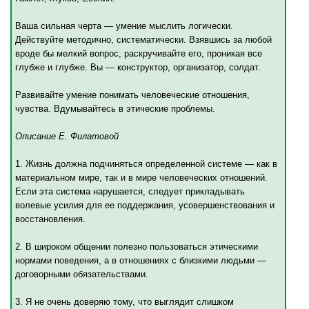
Ваша сильная черта — умение мыслить логически.
Действуйте методично, систематически. Взявшись за любой
вроде бы мелкий вопрос, раскручивайте его, проникая все
глубже и глубже. Вы — конструктор, организатор, солдат.
Развивайте умение понимать человеческие отношения,
чувства. Вдумывайтесь в этические проблемы.
Описание Е. Филатовой
1. Жизнь должна подчиняться определенной системе — как в
материальном мире, так и в мире человеческих отношений.
Если эта система нарушается, следует прикладывать
волевые усилия для ее поддержания, усовершенствования и
восстановления.
2. В широком общении полезно пользоваться этическими
нормами поведения, а в отношениях с близкими людьми —
договорными обязательствами.
3. Я не очень доверяю тому, что выглядит слишком