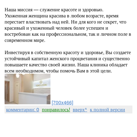
Наша миссия — служение красоте и здоровью.
Ухоженная женщина красива в любом возрасте, время
перестает властвовать над ней. Ни для кого не секрет, что
красивый и ухоженный человек более успешен и
востребован как на профессиональном, так и личном поле в
современном мире.
Инвестируя в собственную красоту и здоровье, Вы создаете
устойчивый капитал женского процветания и существенно
повышаете качество своей жизни. Наша клиника обладает
всем необходимом, чтобы помочь Вам в этой цели.
[700x466]
комментарии: 0
понравилось!
вверх^
к полной версии