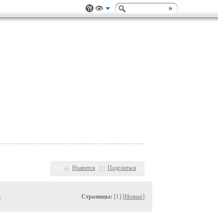
Нравится
Поделиться
»
Страницы:
[1] [
Новые
]