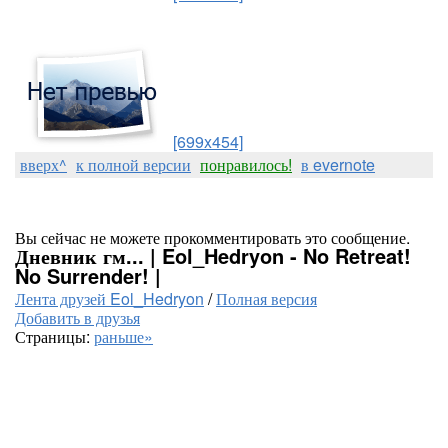
[699x454]
вверх^
к полной версии
понравилось!
в evernote
Вы сейчас не можете прокомментировать это сообщение.
Дневник гм... | Eol_Hedryon - No Retreat!
No Surrender! |
Лента друзей Eol_Hedryon
/
Полная версия
Добавить в друзья
Страницы:
раньше»