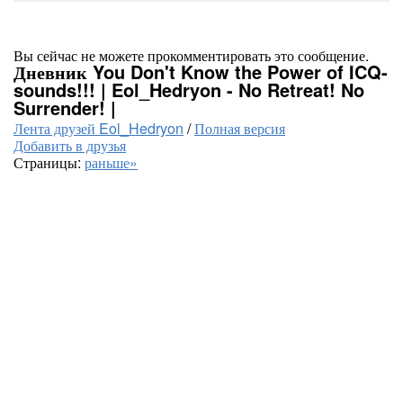
Вы сейчас не можете прокомментировать это сообщение.
Дневник You Don't Know the Power of ICQ-
sounds!!! | Eol_Hedryon - No Retreat! No
Surrender! |
Лента друзей Eol_Hedryon
/
Полная версия
Добавить в друзья
Страницы:
раньше»