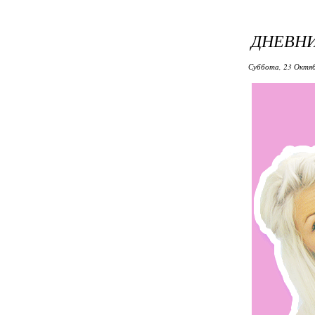
ДНЕВНИ
Суббота, 23 Октяб