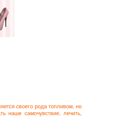
яется своего рода топливом, но
ть наше самочувствие, лечить,