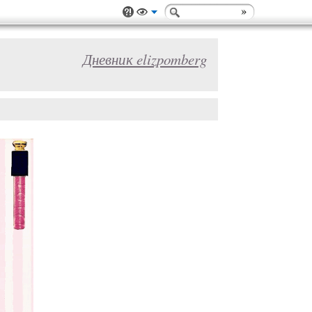
Дневник elizpomberg