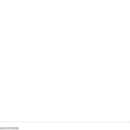
ная открытка