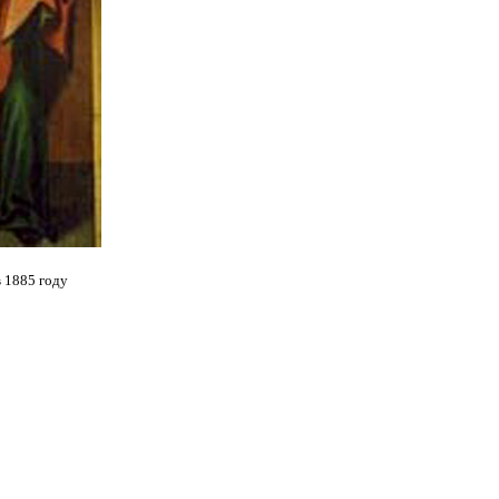
в 1885 году