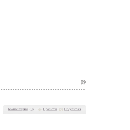
Комментарии
(
0
)
Нравится
Поделиться